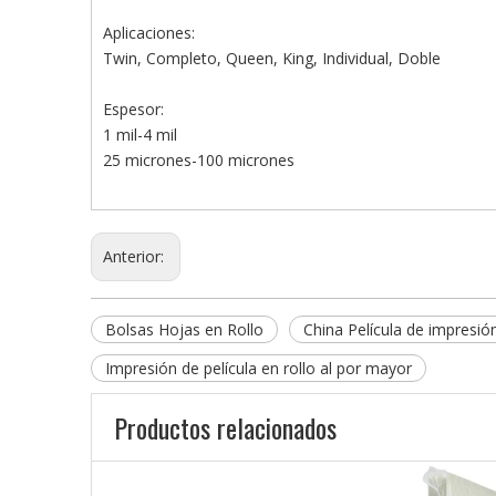
Aplicaciones:
Twin, Completo, Queen, King, Individual, Doble
Espesor:
1 mil-4 mil
25 micrones-100 micrones
Anterior:
Bolsas Hojas en Rollo
China Película de impresión
Impresión de película en rollo al por mayor
Productos relacionados