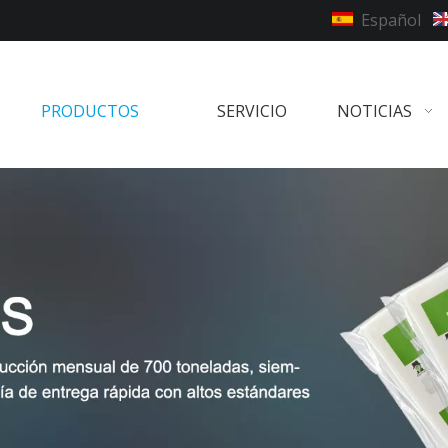
Español
PRODUCTOS
SERVICIO
NOTICIAS