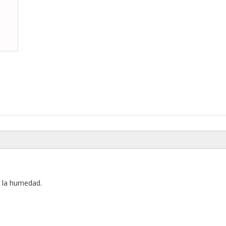
y la humedad.