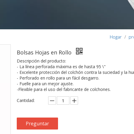
Hogar
/
pr
Bolsas Hojas en Rollo
Descripción del producto:
- La línea perforada máxima es de hasta 95 \"
- Excelente protección del colchón contra la suciedad y la 
- Perforado en rollo para un fácil desgarro.
- Fuelle para un mejor ajuste.
-Flexible para el uso del fabricante de colchones.
Cantidad:
Preguntar