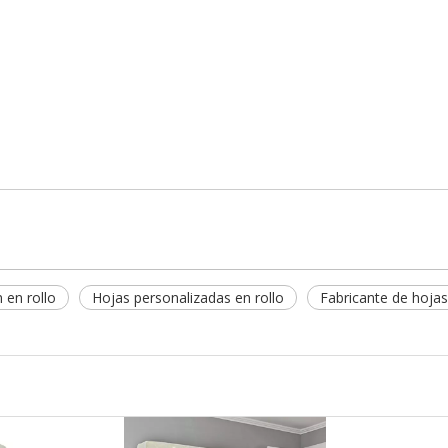
 en rollo
Hojas personalizadas en rollo
Fabricante de hojas