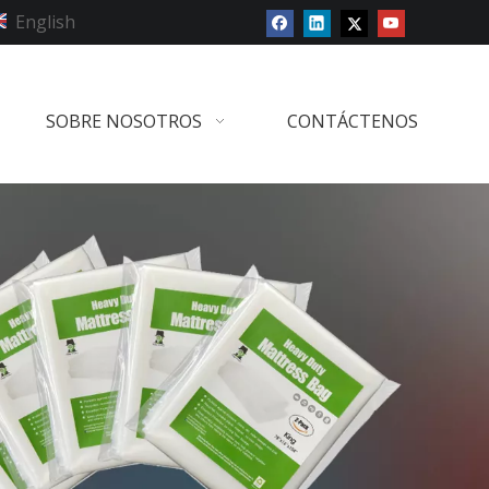
English
SOBRE NOSOTROS
CONTÁCTENOS