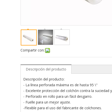
Compartir con:
Descripción del producto
Descripción del producto:
- La línea perforada máxima es de hasta 95 \"
- Excelente protección del colchón contra la suciedad 
- Perforado en rollo para un fácil desgarro.
- Fuelle para un mejor ajuste.
-Flexible para el uso del fabricante de colchones.