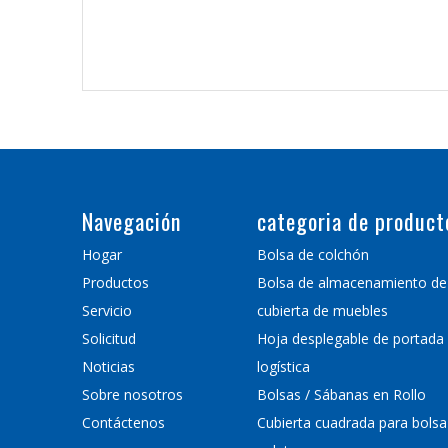
Navegación
categoria de product
Hogar
Bolsa de colchón
Productos
Bolsa de almacenamiento de
Servicio
cubierta de muebles
Solicitud
Hoja desplegable de portada
Noticias
logística
Sobre nosotros
Bolsas / Sábanas en Rollo
Contáctenos
Cubierta cuadrada para bolsa