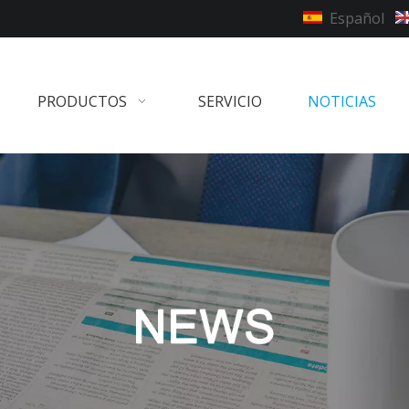
Español
PRODUCTOS
SERVICIO
NOTICIAS