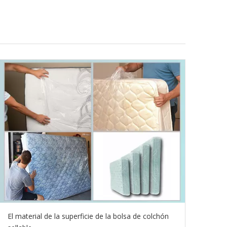
El material de la superficie de la bolsa de colchón