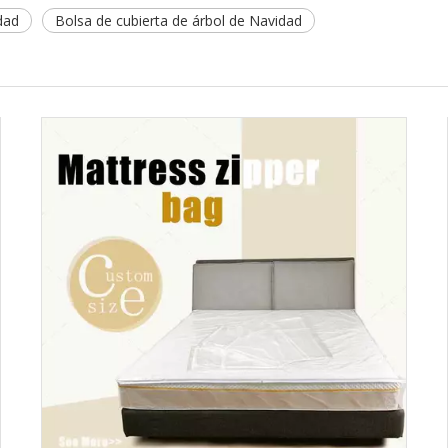
dad
Bolsa de cubierta de árbol de Navidad