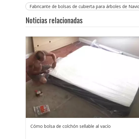
Fabricante de bolsas de cubierta para árboles de Navi
Noticias relacionadas
Cómo bolsa de colchón sellable al vacío