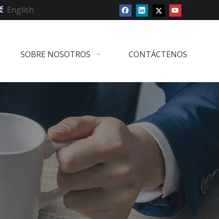
English
SOBRE NOSOTROS
CONTÁCTENOS