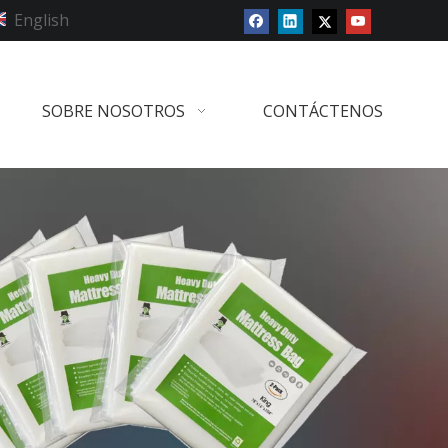
English
SOBRE NOSOTROS
CONTÁCTENOS