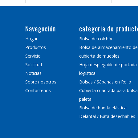
Navegación
categoria de product
Hogar
Bolsa de colchón
Productos
Bolsa de almacenamiento de
Servicio
cubierta de muebles
Solicitud
Hoja desplegable de portada
Noticias
logística
Sobre nosotros
Bolsas / Sábanas en Rollo
Contáctenos
Cubierta cuadrada para bolsa
paleta
Bolsa de banda elástica
Delantal / Bata desechables