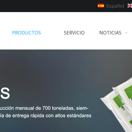
Español
PRODUCTOS
SERVICIO
NOTICIAS