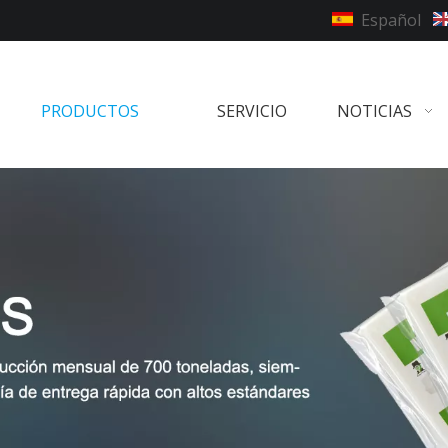
Español
PRODUCTOS
SERVICIO
NOTICIAS