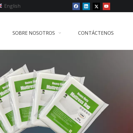
English
SOBRE NOSOTROS
CONTÁCTENOS