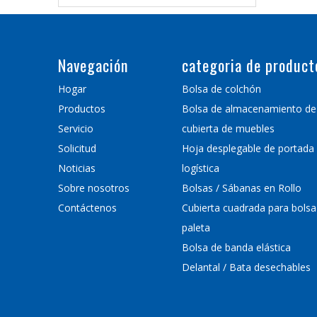
Navegación
categoria de product
Hogar
Bolsa de colchón
Productos
Bolsa de almacenamiento de
Servicio
cubierta de muebles
Solicitud
Hoja desplegable de portada
Noticias
logística
Sobre nosotros
Bolsas / Sábanas en Rollo
Contáctenos
Cubierta cuadrada para bolsa
paleta
Bolsa de banda elástica
Delantal / Bata desechables